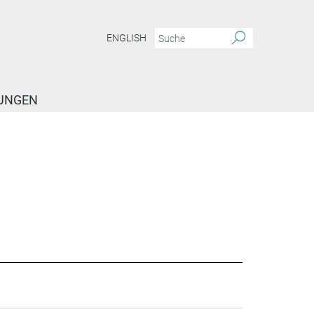
ENGLISH
TUNGEN