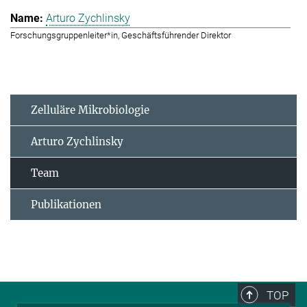
Arturo Zychlinsky
Forschungsgruppenleiter*in, Geschäftsführender Direktor
Zelluläre Mikrobiologie
Arturo Zychlinsky
Team
Publikationen
TOP