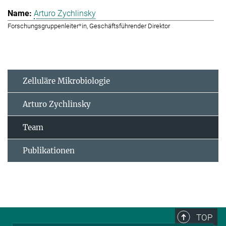
Arturo Zychlinsky
Forschungsgruppenleiter*in, Geschäftsführender Direktor
Zelluläre Mikrobiologie
Arturo Zychlinsky
Team
Publikationen
TOP