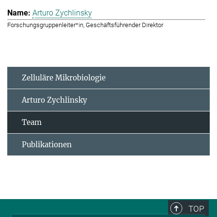
Arturo Zychlinsky
Forschungsgruppenleiter*in, Geschäftsführender Direktor
Zelluläre Mikrobiologie
Arturo Zychlinsky
Team
Publikationen
TOP