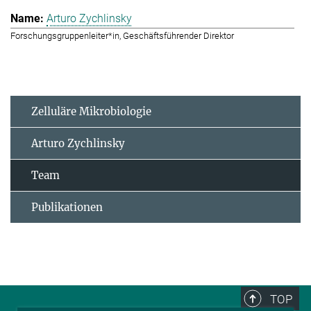
Arturo Zychlinsky
Forschungsgruppenleiter*in, Geschäftsführender Direktor
Zelluläre Mikrobiologie
Arturo Zychlinsky
Team
Publikationen
TOP