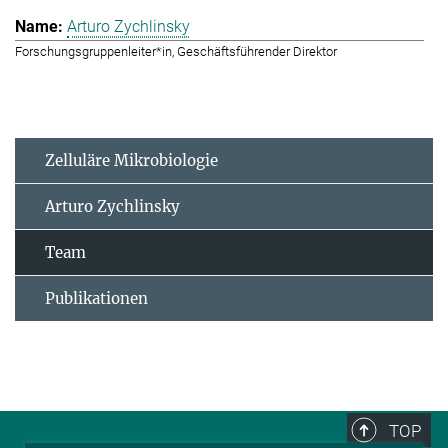
Arturo Zychlinsky
Forschungsgruppenleiter*in, Geschäftsführender Direktor
Zelluläre Mikrobiologie
Arturo Zychlinsky
Team
Publikationen
TOP