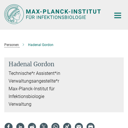
Hauptinhalt
Personen
Hadenal Gordon
Hadenal Gordon
Technische*r Assistent*in
Verwaltungsangestellte*r
Max-Planck-Institut für
Infektionsbiologie
Verwaltung