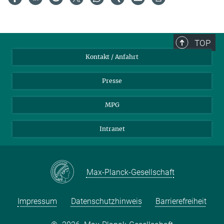
TOP
Kontakt / Anfahrt
Presse
MPG
Intranet
Max-Planck-Gesellschaft
Impressum
Datenschutzhinweis
Barrierefreiheit