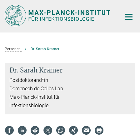
Hauptinhalt
Personen
Dr. Sarah Kramer
Dr. Sarah Kramer
Postdoktorand*in
Domenech de Cellès Lab
Max-Planck-Institut für
Infektionsbiologie