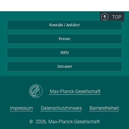
TOP
Kontakt / Anfahrt
Presse
MPG
Intranet
Max-Planck-Gesellschaft
Impressum
Datenschutzhinweis
Barrierefreiheit
©
2026, Max-Planck-Gesellschaft