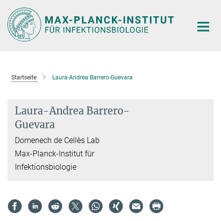
Hauptinhalt
Startseite
Laura-Andrea Barrero-Guevara
Laura-Andrea Barrero-
Guevara
Domenech de Cellès Lab
Max-Planck-Institut für
Infektionsbiologie