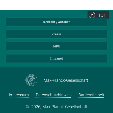
TOP
Kontakt / Anfahrt
Presse
MPG
Intranet
Max-Planck-Gesellschaft
Impressum
Datenschutzhinweis
Barrierefreiheit
©
2026, Max-Planck-Gesellschaft