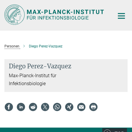
Hauptinhalt
Personen
Diego Perez-Vazquez
Diego Perez-Vazquez
Max-Planck-Institut für
Infektionsbiologie