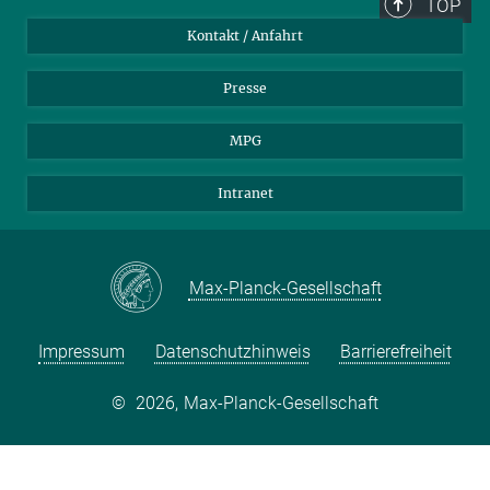
TOP
Kontakt / Anfahrt
Presse
MPG
Intranet
Max-Planck-Gesellschaft
Impressum
Datenschutzhinweis
Barrierefreiheit
©
2026, Max-Planck-Gesellschaft