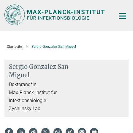
Hauptinhalt
Startseite
Sergio Gonzalez San Miguel
Sergio Gonzalez San
Miguel
Doktorand*in
Max-Planck-Institut für
Infektionsbiologie
Zychlinsky Lab