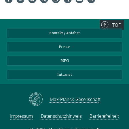
TOP
Kontakt / Anfahrt
Presse
MPG
Intranet
Max-Planck-Gesellschaft
Impressum
Datenschutzhinweis
Barrierefreiheit