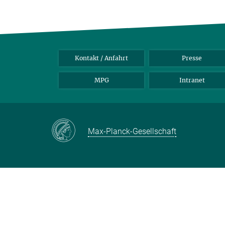
Kontakt / Anfahrt
Presse
MPG
Intranet
Max-Planck-Gesellschaft