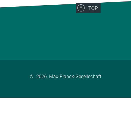
TOP
©
2026, Max-Planck-Gesellschaft