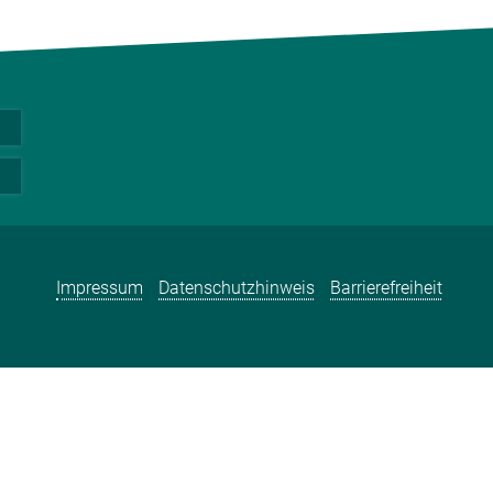
Impressum
Datenschutzhinweis
Barrierefreiheit