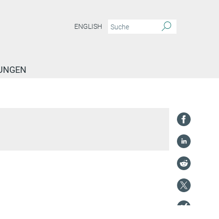
ENGLISH
TUNGEN