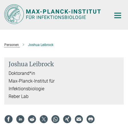
Hauptinhalt
Personen
Joshua Leibrock
Joshua Leibrock
Doktorand*in
Max-Planck-Institut für
Infektionsbiologie
Reber Lab