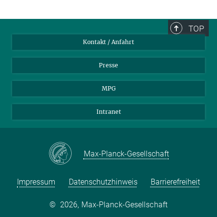
TOP
Kontakt / Anfahrt
Presse
MPG
Intranet
Max-Planck-Gesellschaft
Impressum
Datenschutzhinweis
Barrierefreiheit
©
2026, Max-Planck-Gesellschaft