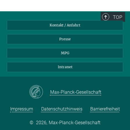
TOP
Kontakt / Anfahrt
Presse
MPG
Intranet
Max-Planck-Gesellschaft
Impressum
Datenschutzhinweis
Barrierefreiheit
©
2026, Max-Planck-Gesellschaft