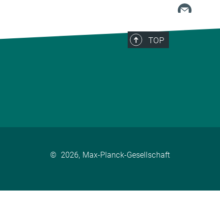
TOP
©
2026, Max-Planck-Gesellschaft