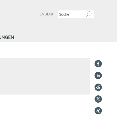
ENGLISH
TUNGEN