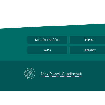
Kontakt / Anfahrt
Presse
MPG
Intranet
Max-Planck-Gesellschaft