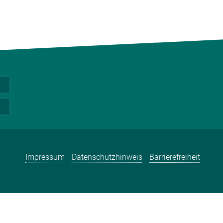
Impressum
Datenschutzhinweis
Barrierefreiheit