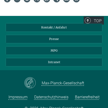
TOP
Kontakt / Anfahrt
Presse
MPG
Intranet
Max-Planck-Gesellschaft
Impressum
Datenschutzhinweis
Barrierefreiheit