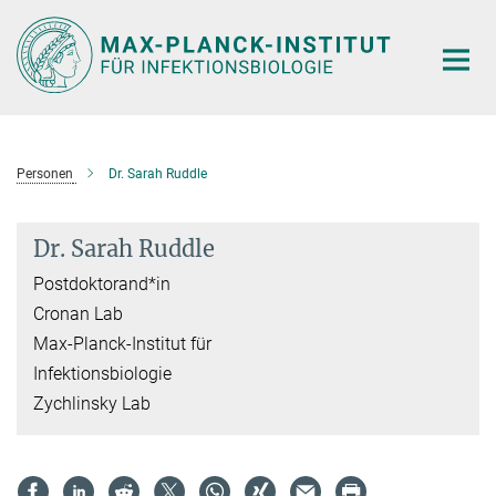
Hauptinhalt
Personen
Dr. Sarah Ruddle
Dr. Sarah Ruddle
Postdoktorand*in
Cronan Lab
Max-Planck-Institut für
Infektionsbiologie
Zychlinsky Lab