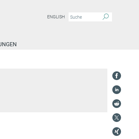
ENGLISH
TUNGEN