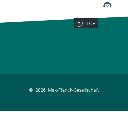
TOP
©
2026, Max-Planck-Gesellschaft