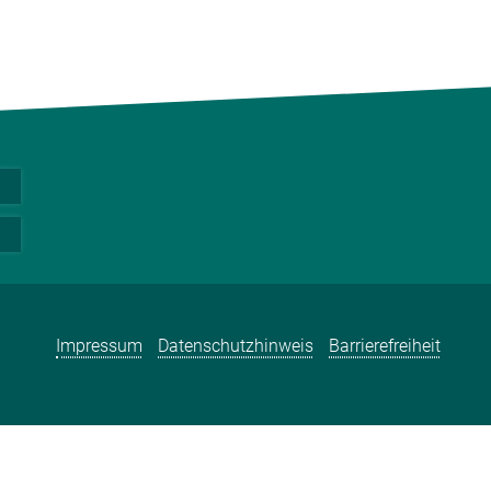
Impressum
Datenschutzhinweis
Barrierefreiheit