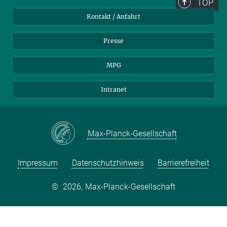
TOP
Kontakt / Anfahrt
Presse
MPG
Intranet
Max-Planck-Gesellschaft
Impressum
Datenschutzhinweis
Barrierefreiheit
©
2026, Max-Planck-Gesellschaft