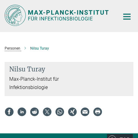
Hauptinhalt
Personen
Nilsu Turay
Nilsu Turay
Max-Planck-Institut für
Infektionsbiologie