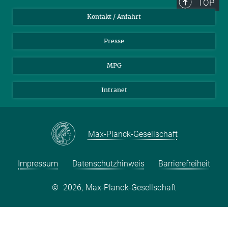
TOP
Kontakt / Anfahrt
Presse
MPG
Intranet
Max-Planck-Gesellschaft
Impressum
Datenschutzhinweis
Barrierefreiheit
©
2026, Max-Planck-Gesellschaft