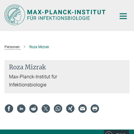
Hauptinhalt
Personen
Roza Mizrak
Roza Mizrak
Max-Planck-Institut für
Infektionsbiologie