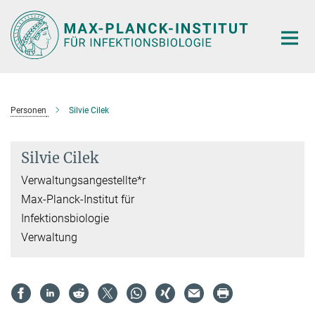
Hauptinhalt
Personen
Silvie Cilek
Silvie Cilek
Verwaltungsangestellte*r
Max-Planck-Institut für
Infektionsbiologie
Verwaltung