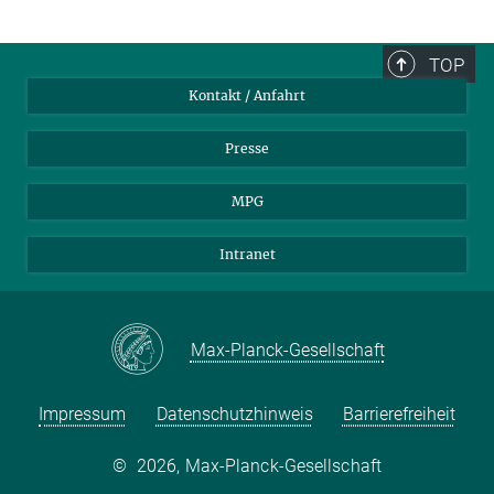
TOP
Kontakt / Anfahrt
Presse
MPG
Intranet
Max-Planck-Gesellschaft
Impressum
Datenschutzhinweis
Barrierefreiheit
©
2026, Max-Planck-Gesellschaft