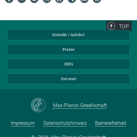
TOP
Kontakt / Anfahrt
Presse
MPG
Intranet
Max-Planck-Gesellschaft
Impressum
Datenschutzhinweis
Barrierefreiheit