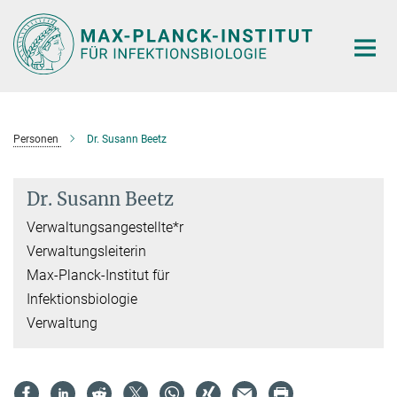
Hauptinhalt
Personen
Dr. Susann Beetz
Dr. Susann Beetz
Verwaltungsangestellte*r
Verwaltungsleiterin
Max-Planck-Institut für
Infektionsbiologie
Verwaltung