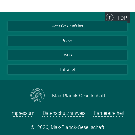
TOP
Kontakt / Anfahrt
Presse
MPG
Intranet
Max-Planck-Gesellschaft
Impressum
Datenschutzhinweis
Barrierefreiheit
©
2026, Max-Planck-Gesellschaft