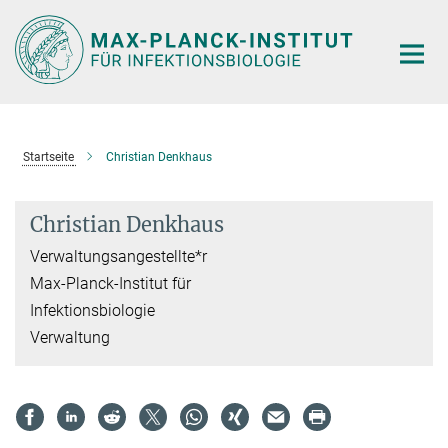
Hauptinhalt
Startseite
Christian Denkhaus
Christian Denkhaus
Verwaltungsangestellte*r
Max-Planck-Institut für
Infektionsbiologie
Verwaltung