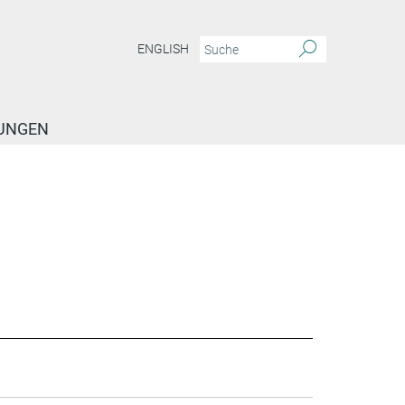
ENGLISH
TUNGEN