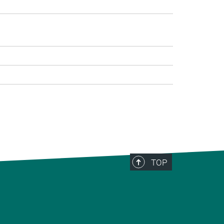
>
TOP