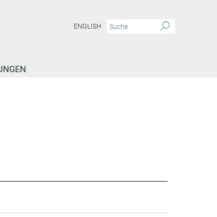
ENGLISH
TUNGEN