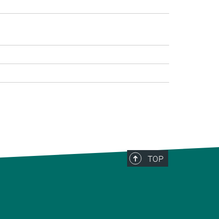
>
TOP