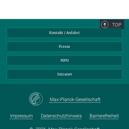
TOP
Kontakt / Anfahrt
Presse
MPG
Intranet
Max-Planck-Gesellschaft
Impressum
Datenschutzhinweis
Barrierefreiheit