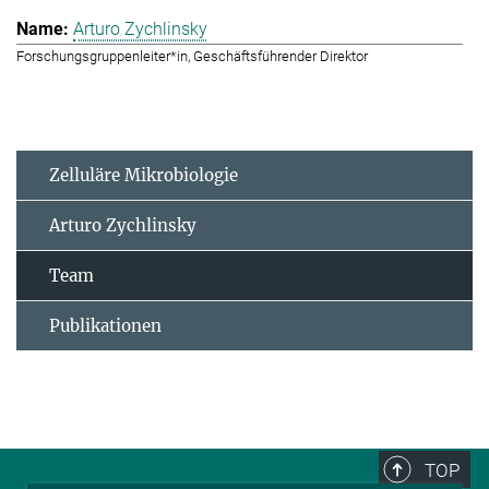
Arturo Zychlinsky
Forschungsgruppenleiter*in, Geschäftsführender Direktor
Zelluläre Mikrobiologie
Arturo Zychlinsky
Team
Publikationen
TOP