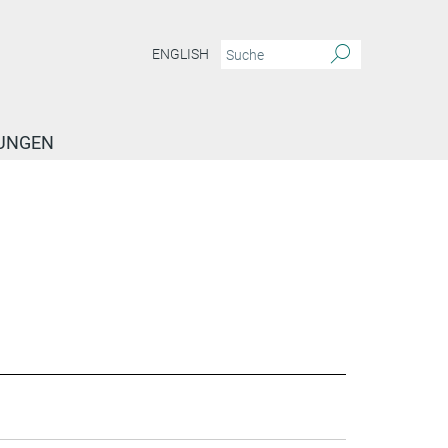
ENGLISH
TUNGEN