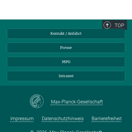
TOP
Kontakt / Anfahrt
Presse
MPG
Intranet
Max-Planck-Gesellschaft
Impressum
Datenschutzhinweis
Barrierefreiheit