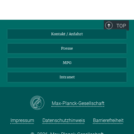
TOP
Kontakt / Anfahrt
Presse
MPG
Intranet
Max-Planck-Gesellschaft
Impressum
Datenschutzhinweis
Barrierefreiheit