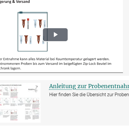
Play
Video
Anleitung zur Probenentna
Hier finden Sie die Übersicht zur Prob