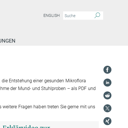
ENGLISH
TUNGEN
, die Entstehung einer gesunden Mikroflora
ntnahme der Mund- und Stuhlproben – als PDF und
us weitere Fragen haben treten Sie gerne mit uns