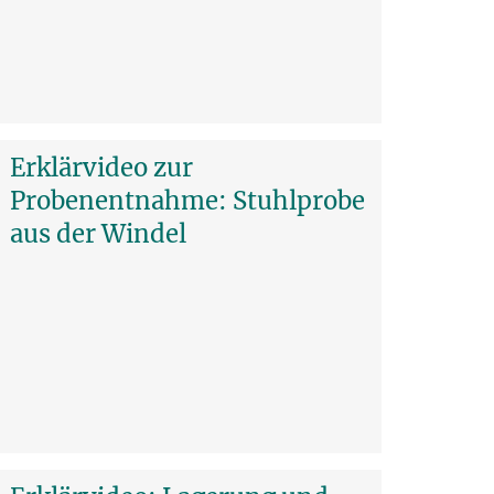
Erklärvideo zur
Probenentnahme: Stuhlprobe
aus der Windel