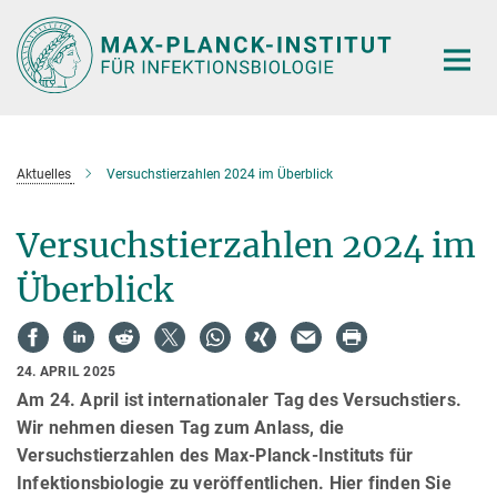
Hauptinhalt
Aktuelles
Versuchstierzahlen 2024 im Überblick
Versuchstierzahlen 2024 im
Überblick
24. APRIL 2025
Am 24. April ist internationaler Tag des Versuchstiers.
Wir nehmen diesen Tag zum Anlass, die
Versuchstierzahlen des Max-Planck-Instituts für
Infektionsbiologie zu veröffentlichen. Hier finden Sie