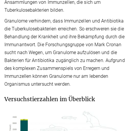
Ansammlungen von Immunzellen, die sich um
Tuberkulosebakterien bilden.
Granulome verhindern, dass Immunzellen und Antibiotika
die Tuberkulosebakterien erreichen. So erschweren sie die
Behandlung der Krankheit und ihre Bekämpfung durch die
Immunantwort. Die Forschungsgruppe von Mark Cronan
sucht nach Wegen, um Granulome aufzulösen und die
Bakterien für Antibiotika zugänglich zu machen. Aufgrund
des komplexen Zusammenspiels von Erregern und
Immunzellen können Granulome nur am lebenden
Organismus untersucht werden.
Versuchstierzahlen im Überblick