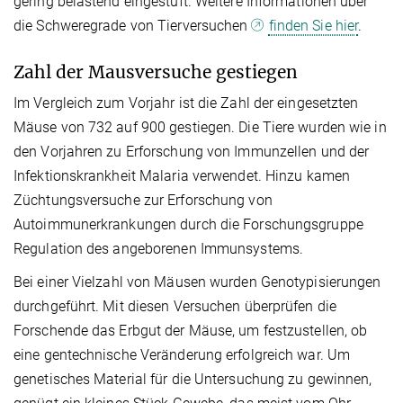
gering belastend eingestuft. Weitere Informationen über
die Schweregrade von Tierversuchen
finden Sie hier
.
Zahl der Mausversuche gestiegen
Im Vergleich zum Vorjahr ist die Zahl der eingesetzten
Mäuse von 732 auf 900 gestiegen. Die Tiere wurden wie in
den Vorjahren zu Erforschung von Immunzellen und der
Infektionskrankheit Malaria verwendet. Hinzu kamen
Züchtungsversuche zur Erforschung von
Autoimmunerkrankungen durch die Forschungsgruppe
Regulation des angeborenen Immunsystems.
Bei einer Vielzahl von Mäusen wurden Genotypisierungen
durchgeführt. Mit diesen Versuchen überprüfen die
Forschende das Erbgut der Mäuse, um festzustellen, ob
eine gentechnische Veränderung erfolgreich war. Um
genetisches Material für die Untersuchung zu gewinnen,