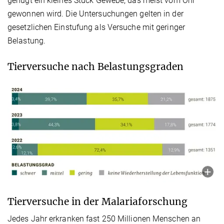
genügt ein kleines Stück Gewebe, das meist vom Ohr
gewonnen wird. Die Untersuchungen gelten in der
gesetzlichen Einstufung als Versuche mit geringer
Belastung.
Tierversuche nach Belastungsgraden
Tierversuche in der Malariaforschung
Jedes Jahr erkranken fast 250 Millionen Menschen an