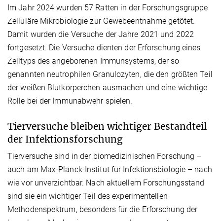
Im Jahr 2024 wurden 57 Ratten in der Forschungsgruppe
Zelluläre Mikrobiologie zur Gewebeentnahme getötet.
Damit wurden die Versuche der Jahre 2021 und 2022
fortgesetzt. Die Versuche dienten der Erforschung eines
Zelltyps des angeborenen Immunsystems, der so
genannten neutrophilen Granulozyten, die den größten Teil
der weißen Blutkörperchen ausmachen und eine wichtige
Rolle bei der Immunabwehr spielen.
Tierversuche bleiben wichtiger Bestandteil
der Infektionsforschung
Tierversuche sind in der biomedizinischen Forschung –
auch am Max-Planck-Institut für Infektionsbiologie – nach
wie vor unverzichtbar. Nach aktuellem Forschungsstand
sind sie ein wichtiger Teil des experimentellen
Methodenspektrum, besonders für die Erforschung der