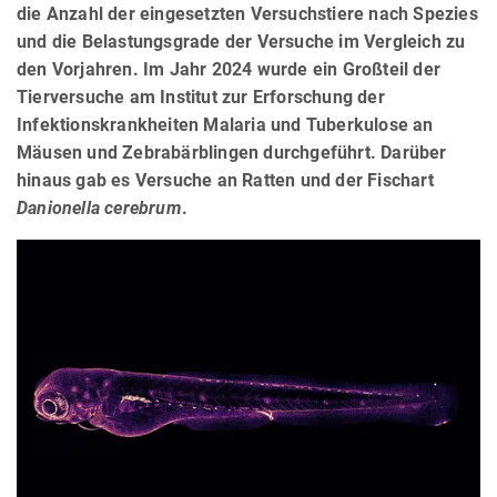
die Anzahl der eingesetzten Versuchstiere nach Spezies
und die Belastungsgrade der Versuche im Vergleich zu
den Vorjahren. Im Jahr 2024 wurde ein Großteil der
Tierversuche am Institut zur Erforschung der
Infektionskrankheiten Malaria und Tuberkulose an
Mäusen und Zebrabärblingen durchgeführt. Darüber
hinaus gab es Versuche an Ratten und der Fischart
Danionella cerebrum
.