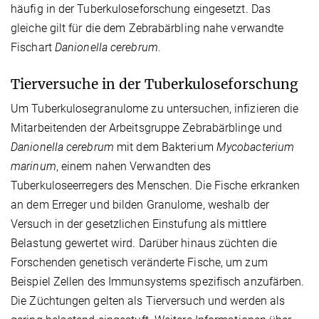
häufig in der Tuberkuloseforschung eingesetzt. Das
gleiche gilt für die dem Zebrabärbling nahe verwandte
Fischart
Danionella cerebrum
.
Tierversuche in der Tuberkuloseforschung
Um Tuberkulosegranulome zu untersuchen, infizieren die
Mitarbeitenden der Arbeitsgruppe Zebrabärblinge und
Danionella cerebrum
mit dem Bakterium
Mycobacterium
marinum
, einem nahen Verwandten des
Tuberkuloseerregers des Menschen. Die Fische erkranken
an dem Erreger und bilden Granulome, weshalb der
Versuch in der gesetzlichen Einstufung als mittlere
Belastung gewertet wird. Darüber hinaus züchten die
Forschenden genetisch veränderte Fische, um zum
Beispiel Zellen des Immunsystems spezifisch anzufärben.
Die Züchtungen gelten als Tierversuch und werden als