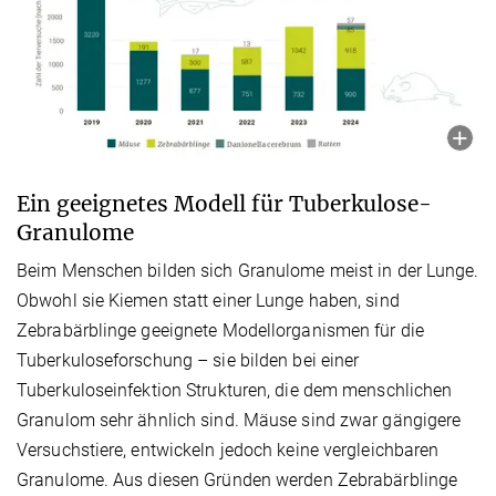
Ein geeignetes Modell für Tuberkulose-
Granulome
Beim Menschen bilden sich Granulome meist in der Lunge.
Obwohl sie Kiemen statt einer Lunge haben, sind
Zebrabärblinge geeignete Modellorganismen für die
Tuberkuloseforschung – sie bilden bei einer
Tuberkuloseinfektion Strukturen, die dem menschlichen
Granulom sehr ähnlich sind. Mäuse sind zwar gängigere
Versuchstiere, entwickeln jedoch keine vergleichbaren
Granulome. Aus diesen Gründen werden Zebrabärblinge