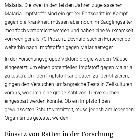
Malaria. Die zwei in den letzten Jahren zugelassenen
Malaria-Impfstoffe sind ein großer Fortschritt im Kampf
gegen die Krankheit, müssen aber noch im Säuglingsalter
mehrfach verabreicht werden und haben eine Wirksamkeit
von weniger als 70 Prozent. Deshalb suchen Forschende
weiterhin nach Impfstoffen gegen Malariaerreger.
In der Forschungsgruppe Vektorbiologie wurden Mäuse
eingesetzt, um einen potentiellen Impfstoff gegen Malaria
zu testen. Um den Impfstoffkandidaten zu identifizieren,
gingen den Versuchen umfangreiche Tests in Zellkulturen
voraus, wodurch eine große Zahl von Tierversuchen
eingespart werden konnte. Ob ein Impfstoff den
gewünschten Schutz vermittelt, muss jedoch am lebenden
Organismus getestet werden.
Einsatz von Ratten in der Forschung