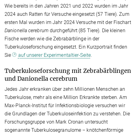
Wie bereits in den Jahren 2021 und 2022 wurden im Jahr
2024 auch Ratten für Versuche eingesetzt (57 Tiere). Zum
ersten Mal wurden im Jahr 2024 Versuche mit der Fischart
Danionella cerebrum
durchgeführt (85 Tiere). Die kleinen
Fische werden wie die Zebrabärblinge in der
Tuberkuloseforschung eingesetzt. Ein Kurzportrait finden
Sie
auf unserer Experimentaltier-Seite
.
Tuberkuloseforschung mit Zebrabärblingen
und Danionella cerebrum
Jedes Jahr erkranken über zehn Millionen Menschen an
Tuberkulose, mehr als eine Million Erkrankte sterben. Am
Max-Planck-Institut für Infektionsbiologie versuchen wir
die Grundlagen der Tuberkuloseinfektion zu verstehen. Die
Forschungsgruppe von Mark Cronan untersucht
sogenannte Tuberkulosegranulome – knötchenförmige